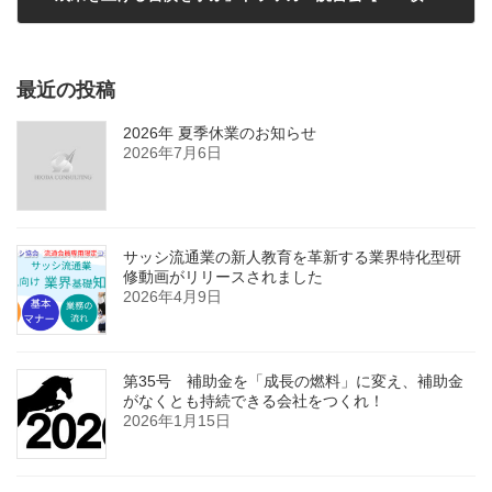
2014年5月12日
最近の投稿
2026年 夏季休業のお知らせ
2026年7月6日
サッシ流通業の新人教育を革新する業界特化型研
修動画がリリースされました
2026年4月9日
第35号 補助金を「成長の燃料」に変え、補助金
がなくとも持続できる会社をつくれ！
2026年1月15日