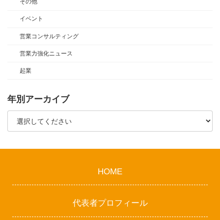
その他
イベント
営業コンサルティング
営業力強化ニュース
起業
年別アーカイブ
HOME
代表者プロフィール