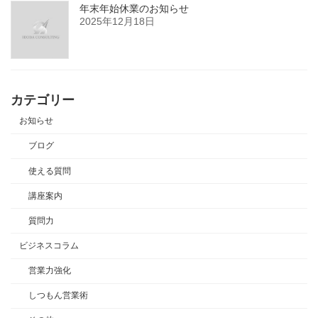
年末年始休業のお知らせ
2025年12月18日
カテゴリー
お知らせ
ブログ
使える質問
講座案内
質問力
ビジネスコラム
営業力強化
しつもん営業術