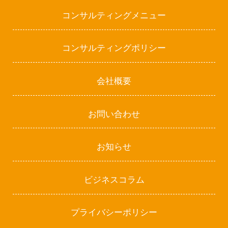
コンサルティングメニュー
コンサルティングポリシー
会社概要
お問い合わせ
お知らせ
ビジネスコラム
プライバシーポリシー