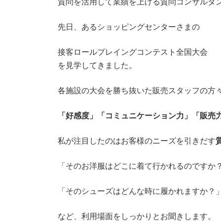
質問を活用して業績を上げる質問コンサルタ
先日、あるショッピングセンターさまの
接客ロールプレイングコンテスト全国大会
を見学してきました。
各施設の大会を勝ち抜いた販売スタッフの方
「好感度」「コミュニケーション力」「販売
私が注目したのはお客様のニーズを引きだす
「そのお洋服はどこに着て行かれるのですか
「そのシューズはどんな時に履かれますか？
など、利用場面をしっかりとお聞きします。