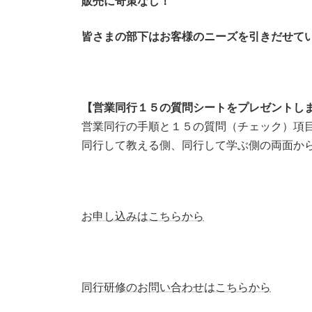
販売に奇策なし！
皆さまの部下はお客様のニーズを引きだせて
【営業同行１５の質問シートをプレゼントし
営業同行の手順と１５の質問（チェック）項
同行して教える側、同行して学ぶ側の両面か
お申し込みはこちらから
同行研修のお問い合わせはこちらから