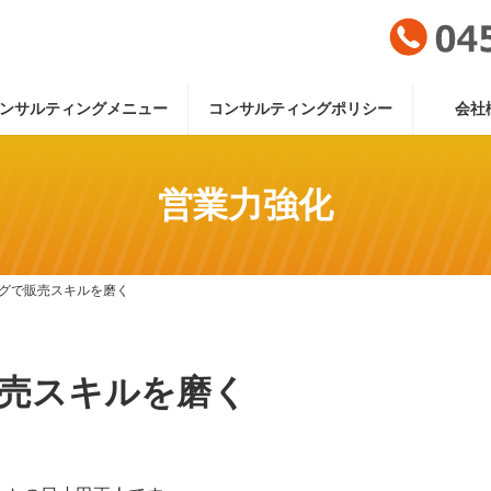
ンサルティングメニュー
コンサルティングポリシー
会社
営業力強化
グで販売スキルを磨く
売スキルを磨く