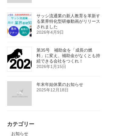
サッシ流通業の新人教育を革新す
る業界特化型研修動画がリリース
されました
2026年4月9日
第35号 補助金を「成長の燃
料」に変え、補助金がなくとも持
続できる会社をつくれ！
2026年1月15日
年末年始休業のお知らせ
2025年12月18日
カテゴリー
お知らせ