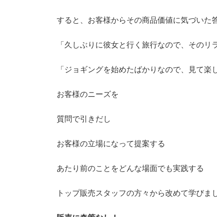
すると、お客様からその商品価値に気づいた
「久しぶりに彼女と行く旅行なので、そのリ
「ジョギングを始めたばかりなので、見て楽
お客様のニーズを
質問で引きだし
お客様の立場になって提案する
あたり前のことをどんな場面でも実践する
トップ販売スタッフの方々から改めて学びま