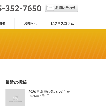
概要
お知らせ
ビジネスコラム
最近の投稿
2026年 夏季休業のお知らせ
2026年7月6日