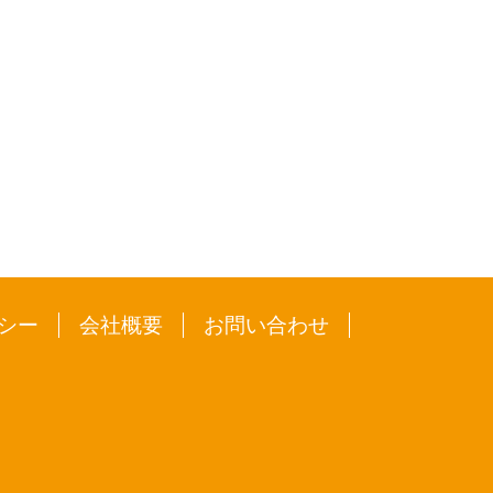
シー
会社概要
お問い合わせ