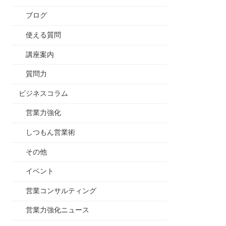
ブログ
使える質問
講座案内
質問力
ビジネスコラム
営業力強化
しつもん営業術
その他
イベント
営業コンサルティング
営業力強化ニュース